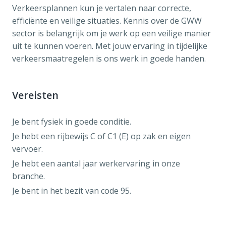
Verkeersplannen kun je vertalen naar correcte,
efficiënte en veilige situaties. Kennis over de GWW
sector is belangrijk om je werk op een veilige manier
uit te kunnen voeren. Met jouw ervaring in tijdelijke
verkeersmaatregelen is ons werk in goede handen.
Vereisten
Je bent fysiek in goede conditie.
Je hebt een rijbewijs C of C1 (E) op zak en eigen
vervoer.
Je hebt een aantal jaar werkervaring in onze
branche.
Je bent in het bezit van code 95.