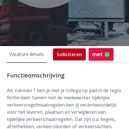
met
Vacature details
Solliciteren
Functieomschrijving
Als Vakman 1 ben je met je collega op pad in de regio
Rotterdam. Samen met de medewerker tijdelijke
verkeersregelmaatregelen ben jij verantwoordelijk
voor het leveren, plaatsen en verwijderen van
tijdelijke verkeersmaatregelen. Dat zijn o.a. kegels,
afzethekken, verkeersborden of verkeerslichten.