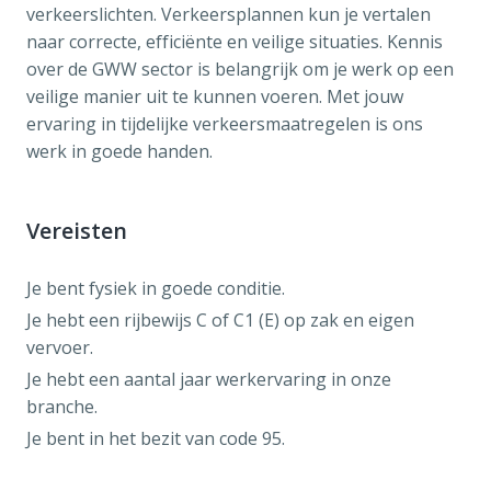
verkeerslichten. Verkeersplannen kun je vertalen
naar correcte, efficiënte en veilige situaties. Kennis
over de GWW sector is belangrijk om je werk op een
veilige manier uit te kunnen voeren. Met jouw
ervaring in tijdelijke verkeersmaatregelen is ons
werk in goede handen.
Vereisten
Je bent fysiek in goede conditie.
Je hebt een rijbewijs C of C1 (E) op zak en eigen
vervoer.
Je hebt een aantal jaar werkervaring in onze
branche.
Je bent in het bezit van code 95.