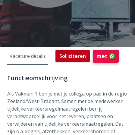
met
Vacature details
Solliciteren
Functieomschrijving
Als Vakman 1 ben je met je collega op pad in de regio
Zeeland/West-Brabant. Samen met de medewerker
tijdelijke verkeersregelmaatregelen ben jij
verantwoordelijk voor het leveren, plaatsen en
verwijderen van tijdelijke verkeersmaatregelen. Dat
zijn o.a. kegels, afzethekken, verkeersborden of