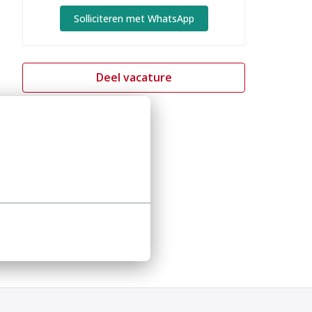
Solliciteren met WhatsApp
Deel vacature