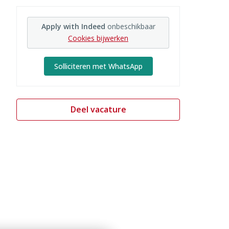
Apply with Indeed
onbeschikbaar
Cookies bijwerken
Solliciteren met WhatsApp
Deel vacature