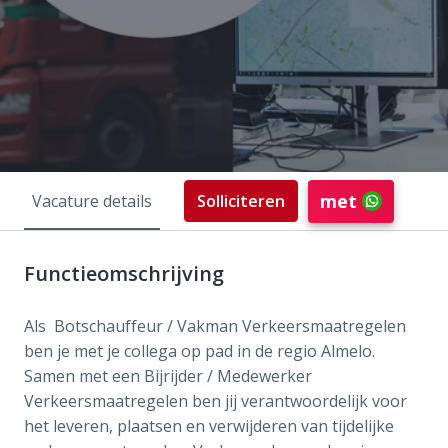
met
Vacature details
Solliciteren
Functieomschrijving
Als Botschauffeur / Vakman Verkeersmaatregelen
ben je met je collega op pad in de regio Almelo.
Samen met een Bijrijder / Medewerker
Verkeersmaatregelen ben jij verantwoordelijk voor
het leveren, plaatsen en verwijderen van tijdelijke